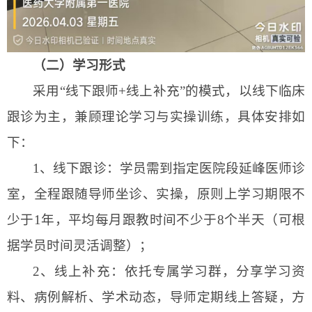
（二）学习形式
采用
“线下跟师+线上补充”的模式，以线下临床
跟诊为主，兼顾理论学习与实操训练，具体安排如
下：
1、
线下跟诊：学员需到指定医院段延峰医师诊
室，全程跟随导师坐诊、实操，原则上学习期限不
少于
1年，平均每月跟教时间不少于8个半天（可根
据学员时间灵活调整）；
2、
线上补充：依托专属学习群，分享学习资
料、病例解析、学术动态，导师定期线上答疑，方