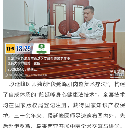
段延峰医师独创
“段延峰肌肉整复术疗法”，构建
了自成体系的“段延峰身心健康法技术”，全套技术
均在国家版权局登记注册，获得国家知识产权保
护。三十余年来，段延峰医师足迹遍布国内外，先
后赴俄罗斯、马来西亚开展中医学术交流与讲学，