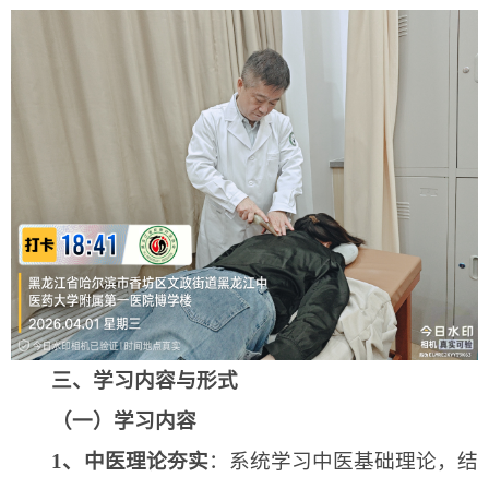
三
、学习内容与形式
（一）学习内容
1、
中医理论夯实
：系统学习中医基础理论，结